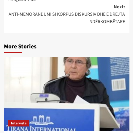
Next:
ANTI-MEMORANDUMI SI KORPUS DISKURSIV DHE E DREJTA
NDËRKOMBËTARE
More Stories
Intervista