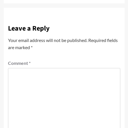
Leave a Reply
Your email address will not be published.
Required fields
are marked
*
Comment
*