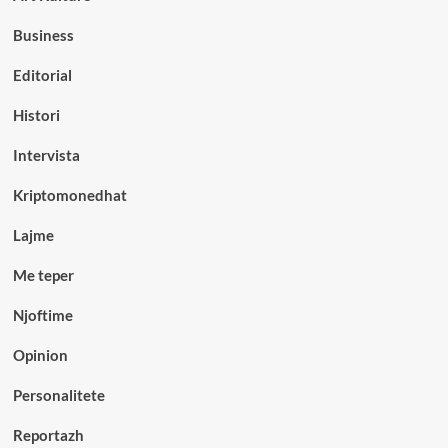
Business
Editorial
Histori
Intervista
Kriptomonedhat
Lajme
Me teper
Njoftime
Opinion
Personalitete
Reportazh