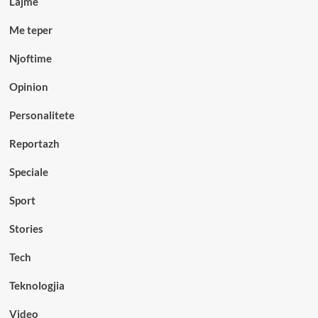
Lajme
Me teper
Njoftime
Opinion
Personalitete
Reportazh
Speciale
Sport
Stories
Tech
Teknologjia
Video