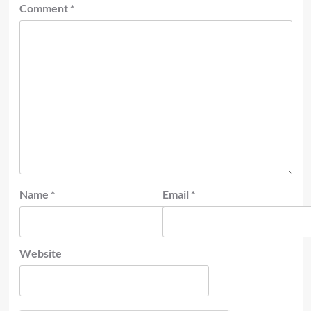
Comment
*
Name
*
Email
*
Website