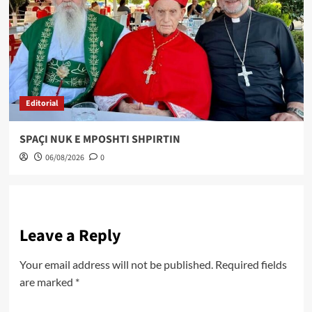
Editorial
SPAÇI NUK E MPOSHTI SHPIRTIN
06/08/2026
0
Leave a Reply
Your email address will not be published.
Required fields
are marked
*