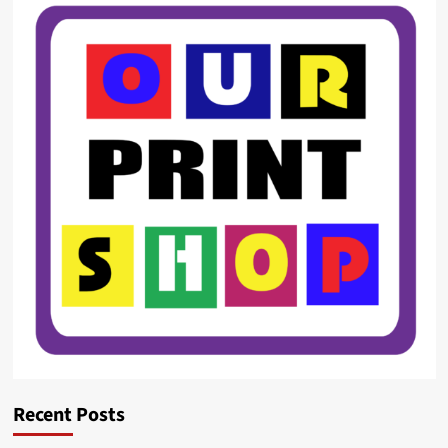
Recent Posts