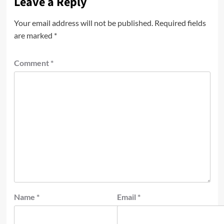
Leave a Reply
Your email address will not be published.
Required fields
are marked
*
Comment
*
Name
*
Email
*