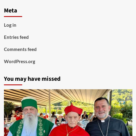
Meta
Log in
Entries feed
Comments feed
WordPress.org
You may have missed