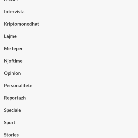
Intervista
Kriptomonedhat
Lajme
Me teper
Njoftime
Opinion
Personalitete
Reportazh
Speciale
Sport
Stories