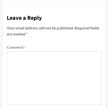
Leave a Reply
Your email address will not be published.
Required fields
are marked
*
Comment
*