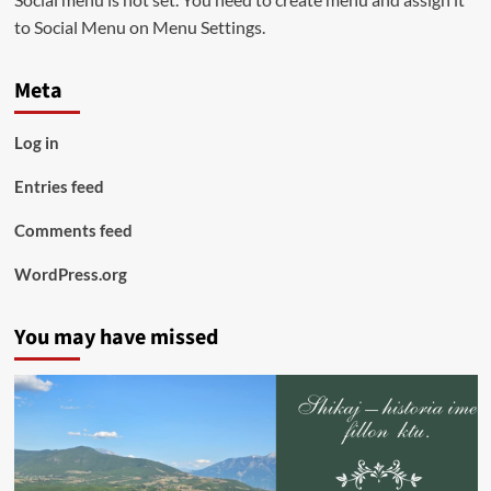
to Social Menu on Menu Settings.
Meta
Log in
Entries feed
Comments feed
WordPress.org
You may have missed