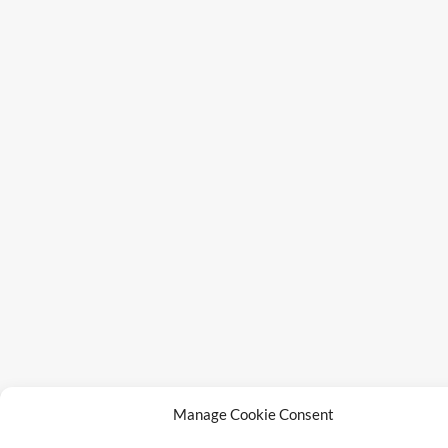
Manage Cookie Consent