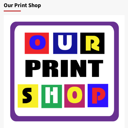
Our Print Shop