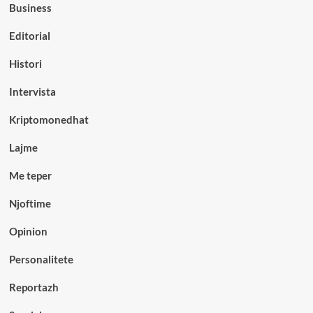
Business
Editorial
Histori
Intervista
Kriptomonedhat
Lajme
Me teper
Njoftime
Opinion
Personalitete
Reportazh