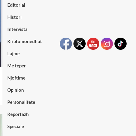
Editorial
Histori
Intervista
Kriptomonedhat
Lajme
Me teper
Njoftime
Opinion
Personalitete
Reportazh
Speciale