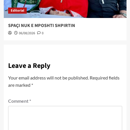
Editorial
SPAÇI NUK E MPOSHTI SHPIRTIN
06/08/2026
0
Leave a Reply
Your email address will not be published.
Required fields
are marked
*
Comment
*