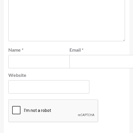
Name
*
Email
*
Website