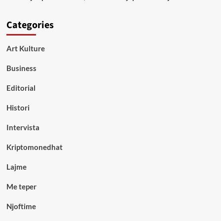
Categories
Art Kulture
Business
Editorial
Histori
Intervista
Kriptomonedhat
Lajme
Me teper
Njoftime