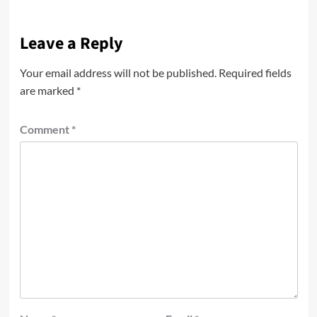
Leave a Reply
Your email address will not be published.
Required fields
are marked
*
Comment
*