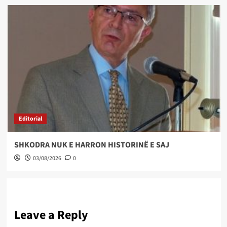
Editorial
SHKODRA NUK E HARRON HISTORINË E SAJ
03/08/2026
0
Leave a Reply