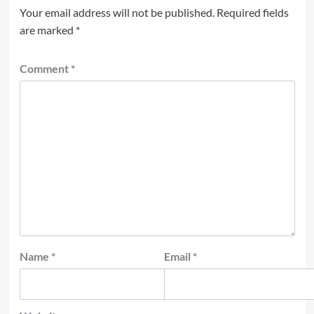
Your email address will not be published.
Required fields
are marked
*
Comment
*
Name
*
Email
*