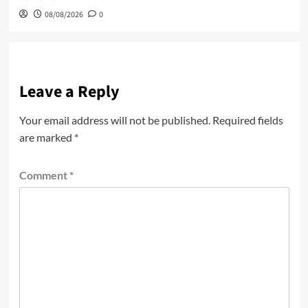
08/08/2026
0
Leave a Reply
Your email address will not be published.
Required fields
are marked
*
Comment
*