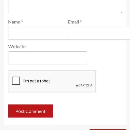
Name
*
Email
*
Website