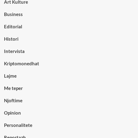
Art Kulture
Business
Editorial
Histori
Intervista
Kriptomonedhat
Lajme
Me teper
Njoftime
Opinion
Personalitete
Reportazh