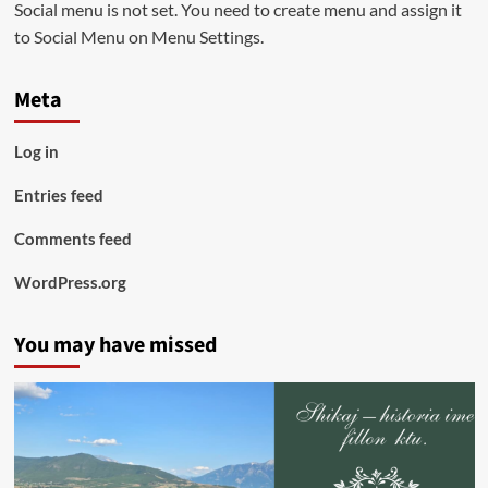
Social menu is not set. You need to create menu and assign it
to Social Menu on Menu Settings.
Meta
Log in
Entries feed
Comments feed
WordPress.org
You may have missed