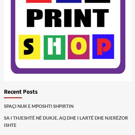
Recent Posts
SPAÇI NUK E MPOSHTI SHPIRTIN
SA I THJESHTË NË DUKJE, AQ DHE I LARTË DHE NJERËZOR
ISHTE