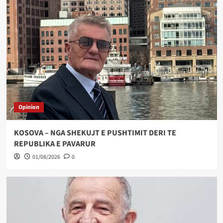
Opinion
KOSOVA – NGA SHEKUJT E PUSHTIMIT DERI TE
REPUBLIKA E PAVARUR
01/08/2026
0