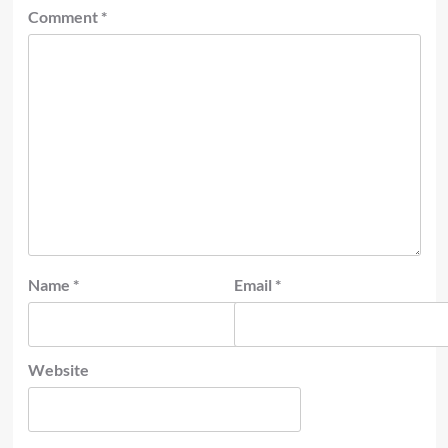
Comment
*
Name
*
Email
*
Website