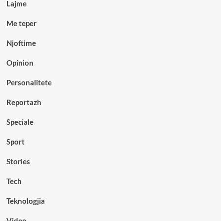
Lajme
Me teper
Njoftime
Opinion
Personalitete
Reportazh
Speciale
Sport
Stories
Tech
Teknologjia
Video