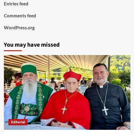
Entries feed
Comments feed
WordPress.org
You may have missed
Editorial