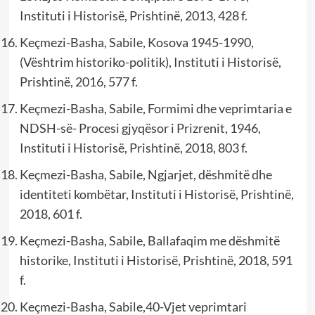
Instituti i Historisë, Prishtinë, 2013, 428 f.
Keçmezi-Basha, Sabile, Kosova 1945-1990,
(Vështrim historiko-politik), Instituti i Historisë,
Prishtinë, 2016, 577 f.
Keçmezi-Basha, Sabile, Formimi dhe veprimtaria e
NDSH-së- Procesi gjyqësor i Prizrenit, 1946,
Instituti i Historisë, Prishtinë, 2018, 803 f.
Keçmezi-Basha, Sabile, Ngjarjet, dëshmitë dhe
identiteti kombëtar, Instituti i Historisë, Prishtinë,
2018, 601 f.
Keçmezi-Basha, Sabile, Ballafaqim me dëshmitë
historike, Instituti i Historisë, Prishtinë, 2018, 591
f.
Keçmezi-Basha, Sabile,40-Vjet veprimtari