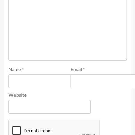
Name
*
Email
*
Website