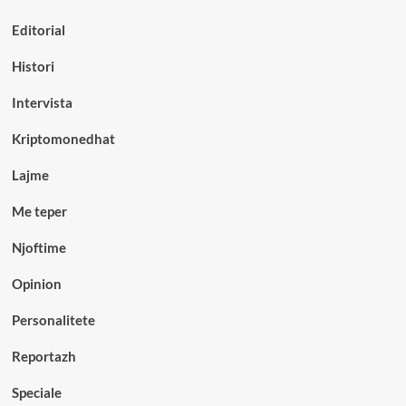
Editorial
Histori
Intervista
Kriptomonedhat
Lajme
Me teper
Njoftime
Opinion
Personalitete
Reportazh
Speciale