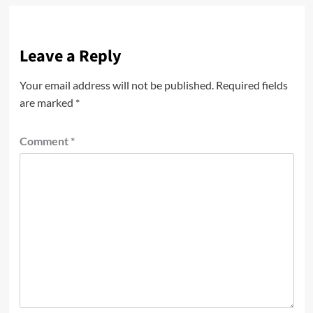
Leave a Reply
Your email address will not be published.
Required fields
are marked
*
Comment
*