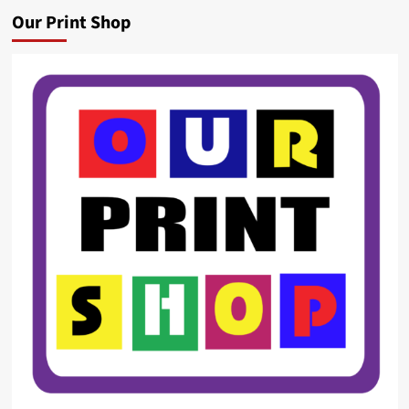
Our Print Shop