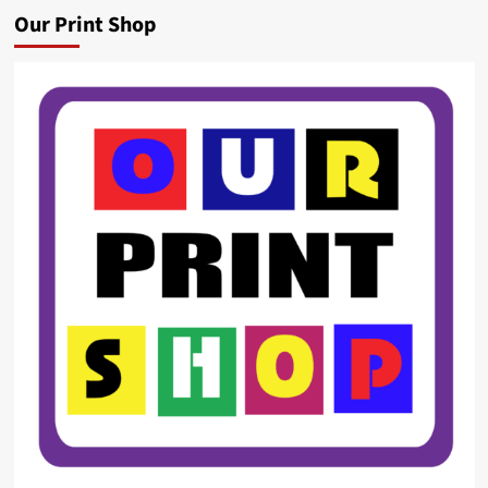
Our Print Shop