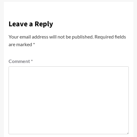
Leave a Reply
Your email address will not be published.
Required fields
are marked
*
Comment
*