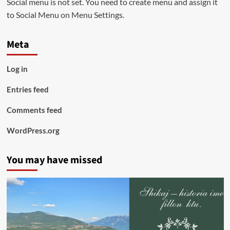
Social menu is not set. You need to create menu and assign it
to Social Menu on Menu Settings.
Meta
Log in
Entries feed
Comments feed
WordPress.org
You may have missed