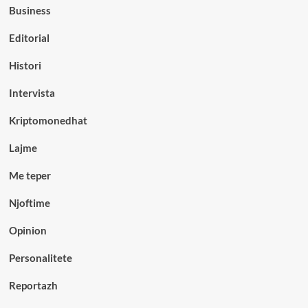
Business
Editorial
Histori
Intervista
Kriptomonedhat
Lajme
Me teper
Njoftime
Opinion
Personalitete
Reportazh