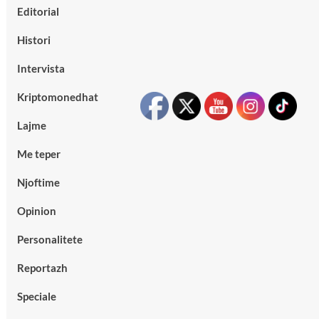
Editorial
Histori
Intervista
Kriptomonedhat
Lajme
Me teper
Njoftime
Opinion
Personalitete
Reportazh
Speciale