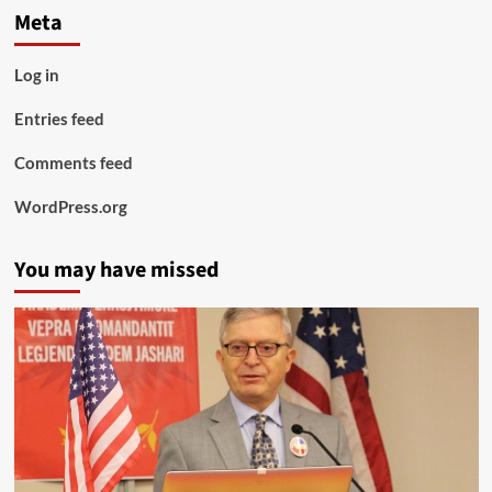
Meta
Log in
Entries feed
Comments feed
WordPress.org
You may have missed