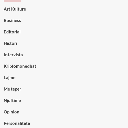
Art Kulture
Business
Editorial
Histori
Intervista
Kriptomonedhat
Lajme
Me teper
Njoftime
Opinion
Personalitete