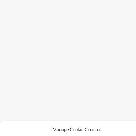
Manage Cookie Consent