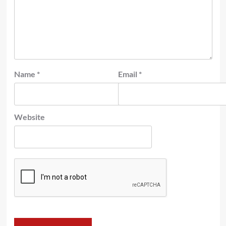
Name
*
Email
*
Website