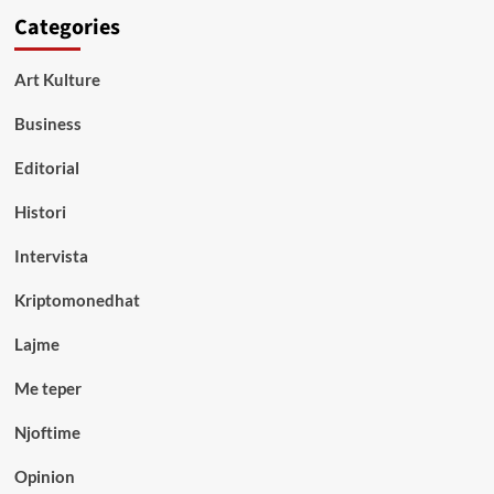
Categories
Art Kulture
Business
Editorial
Histori
Intervista
Kriptomonedhat
Lajme
Me teper
Njoftime
Opinion