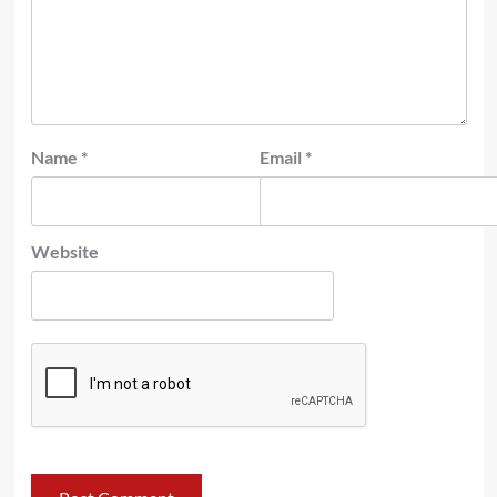
Name
*
Email
*
Website