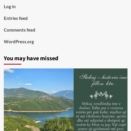
Log in
Entries feed
Comments feed
WordPress.org
You may have missed