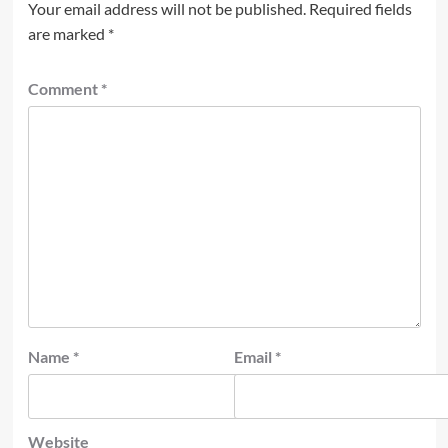
Your email address will not be published.
Required fields
are marked
*
Comment
*
Name
*
Email
*
Website