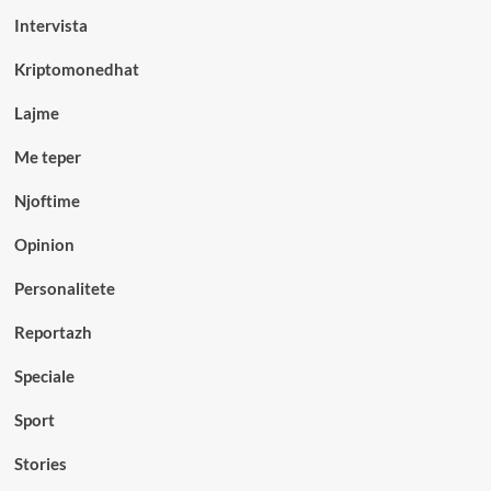
Intervista
Kriptomonedhat
Lajme
Me teper
Njoftime
Opinion
Personalitete
Reportazh
Speciale
Sport
Stories