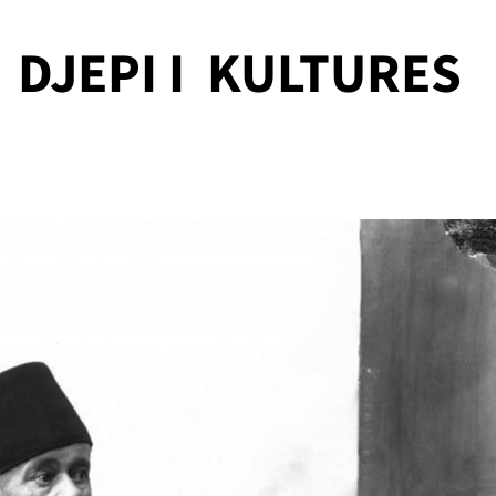
DJEPI I KULTURES