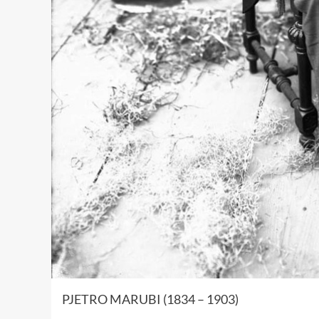
PJETRO MARUBI (1834 – 1903)