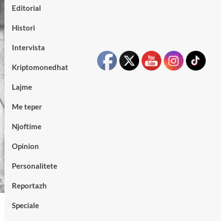
Editorial
Histori
Intervista
Kriptomonedhat
Lajme
Me teper
Njoftime
Opinion
Personalitete
Reportazh
Speciale