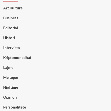
Art Kulture
Business
Editorial
Histori
Intervista
Kriptomonedhat
Lajme
Me teper
Njoftime
Opinion
Personalitete