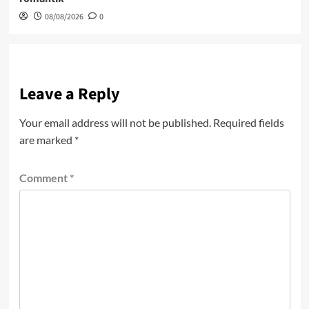
08/08/2026
0
Leave a Reply
Your email address will not be published.
Required fields
are marked
*
Comment
*