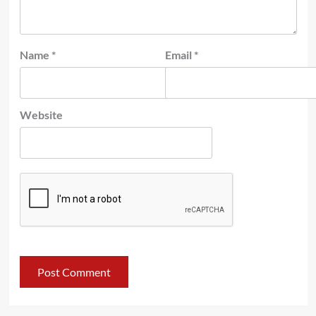
Name
*
Email
*
Website