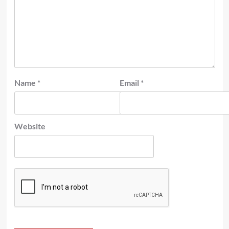
Name
*
Email
*
Website