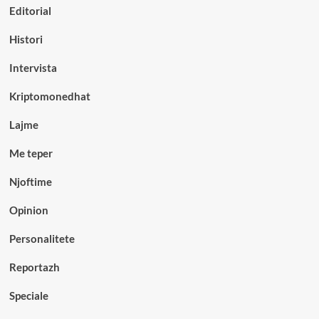
Editorial
Histori
Intervista
Kriptomonedhat
Lajme
Me teper
Njoftime
Opinion
Personalitete
Reportazh
Speciale