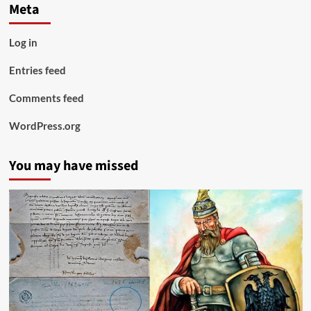
Meta
Log in
Entries feed
Comments feed
WordPress.org
You may have missed