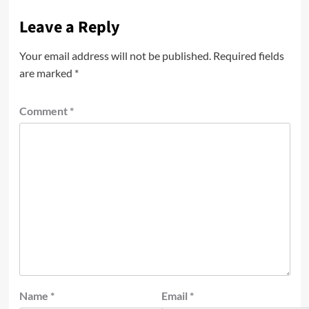
Leave a Reply
Your email address will not be published.
Required fields
are marked
*
Comment
*
Name
*
Email
*