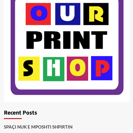
Recent Posts
SPAÇI NUK E MPOSHTI SHPIRTIN