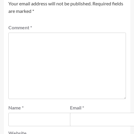
Your email address will not be published.
Required fields
are marked
*
Comment
*
Name
*
Email
*
Website