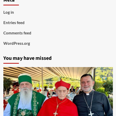
Log in
Entries feed
Comments feed
WordPress.org
You may have missed