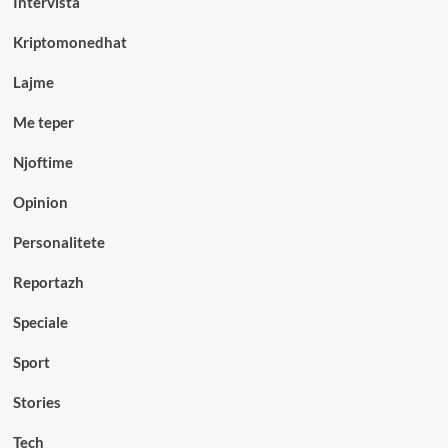
Intervista
Kriptomonedhat
Lajme
Me teper
Njoftime
Opinion
Personalitete
Reportazh
Speciale
Sport
Stories
Tech