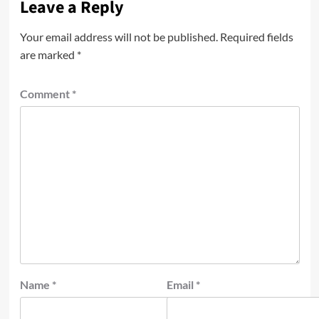
Leave a Reply
Your email address will not be published.
Required fields
are marked
*
Comment
*
Name
*
Email
*