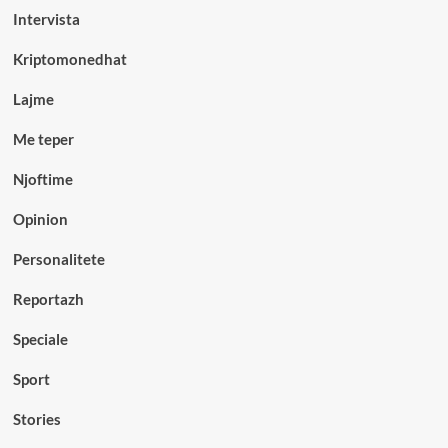
Intervista
Kriptomonedhat
Lajme
Me teper
Njoftime
Opinion
Personalitete
Reportazh
Speciale
Sport
Stories