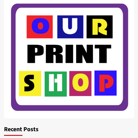
Recent Posts