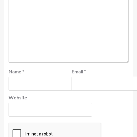
Name
*
Email
*
Website