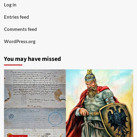
Log in
Entries feed
Comments feed
WordPress.org
You may have missed