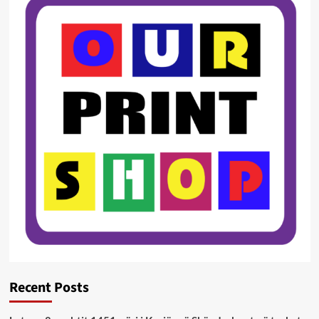
Recent Posts