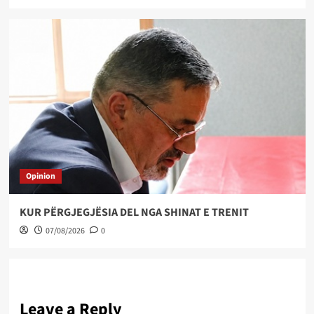
Opinion
KUR PËRGJEGJËSIA DEL NGA SHINAT E TRENIT
07/08/2026
0
Leave a Reply