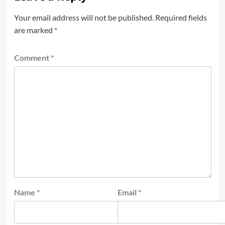
Your email address will not be published.
Required fields
are marked
*
Comment
*
Name
*
Email
*