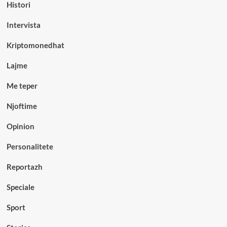
Histori
Intervista
Kriptomonedhat
Lajme
Me teper
Njoftime
Opinion
Personalitete
Reportazh
Speciale
Sport