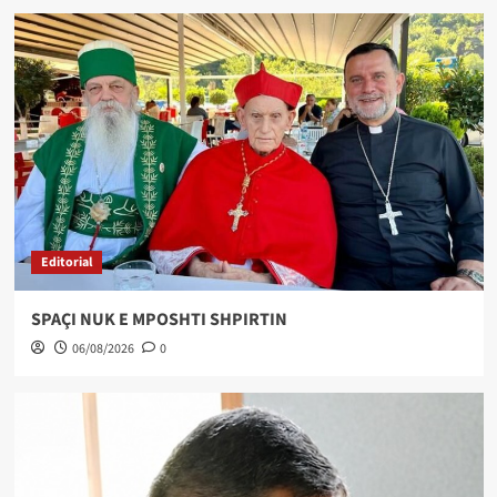
Editorial
SPAÇI NUK E MPOSHTI SHPIRTIN
06/08/2026
0