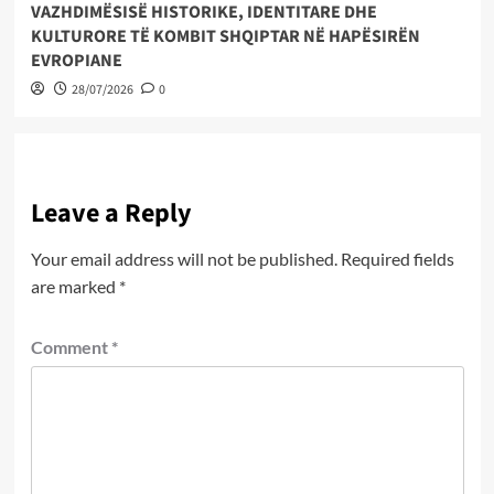
VAZHDIMËSISË HISTORIKE, IDENTITARE DHE
KULTURORE TË KOMBIT SHQIPTAR NË HAPËSIRËN
EVROPIANE
28/07/2026
0
Leave a Reply
Your email address will not be published.
Required fields
are marked
*
Comment
*