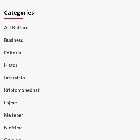
Categories
Art Kulture
Business
Editorial
Histori
Intervista
Kriptomonedhat
Lajme
Me teper
Njoftime