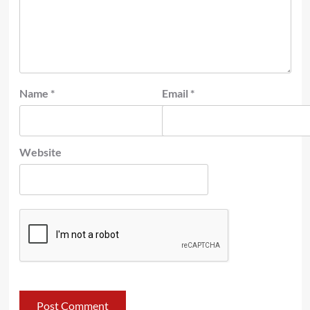
Name
*
Email
*
Website