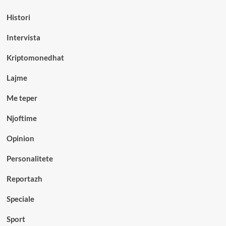
Histori
Intervista
Kriptomonedhat
Lajme
Me teper
Njoftime
Opinion
Personalitete
Reportazh
Speciale
Sport