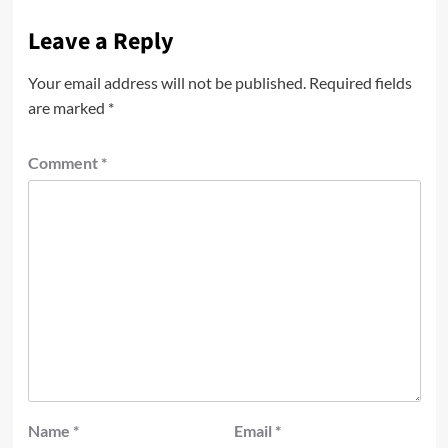
Leave a Reply
Your email address will not be published.
Required fields
are marked
*
Comment
*
Name
*
Email
*