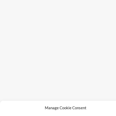
Manage Cookie Consent