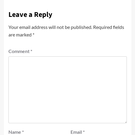
Leave a Reply
Your email address will not be published.
Required fields
are marked
*
Comment
*
Name
*
Email
*