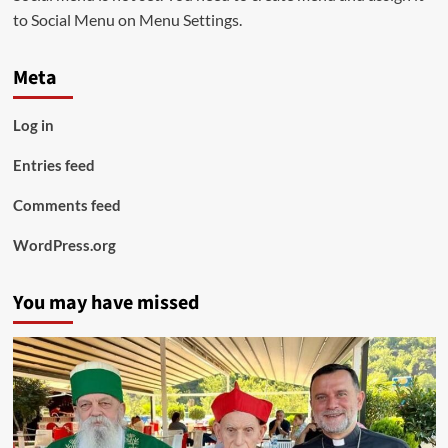
to Social Menu on Menu Settings.
Meta
Log in
Entries feed
Comments feed
WordPress.org
You may have missed