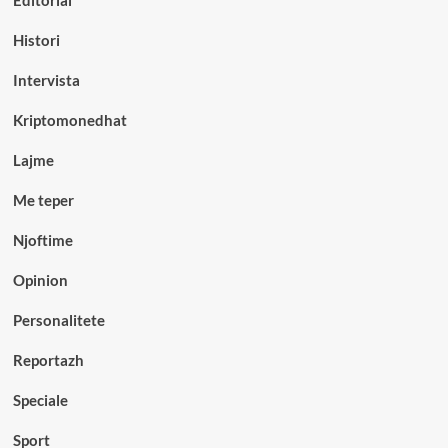
Editorial
Histori
Intervista
Kriptomonedhat
Lajme
Me teper
Njoftime
Opinion
Personalitete
Reportazh
Speciale
Sport