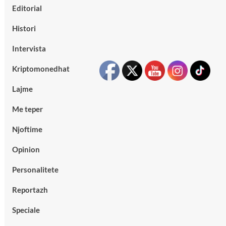
Editorial
Histori
Intervista
Kriptomonedhat
Lajme
Me teper
Njoftime
Opinion
Personalitete
Reportazh
Speciale