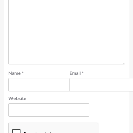
Name
*
Email
*
Website