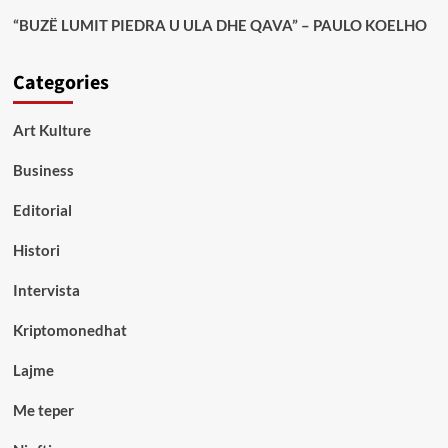
“BUZË LUMIT PIEDRA U ULA DHE QAVA” – PAULO KOELHO
Categories
Art Kulture
Business
Editorial
Histori
Intervista
Kriptomonedhat
Lajme
Me teper