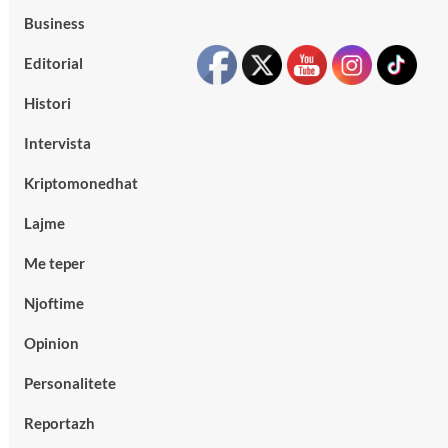
Business
Editorial
Histori
Intervista
Kriptomonedhat
Lajme
Me teper
Njoftime
Opinion
Personalitete
Reportazh