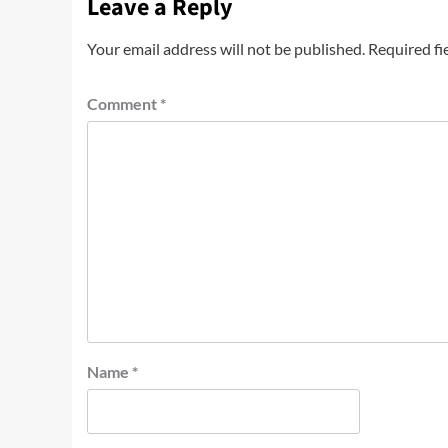
Leave a Reply
Your email address will not be published.
Required fi
Comment
*
Name
*