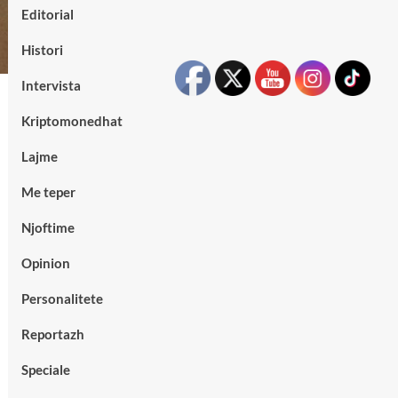
Editorial
Histori
Intervista
Kriptomonedhat
Lajme
Me teper
Njoftime
Opinion
Personalitete
Reportazh
Speciale