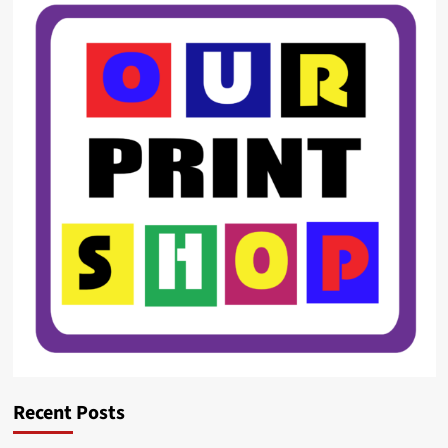
Recent Posts