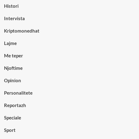
Histori
Intervista
Kriptomonedhat
Lajme
Me teper
Njoftime
Opinion
Personalitete
Reportazh
Speciale
Sport