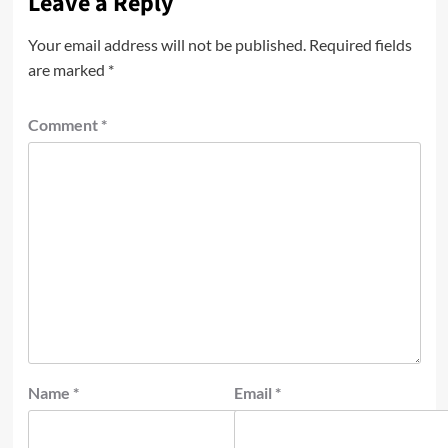
Leave a Reply
Your email address will not be published.
Required fields
are marked
*
Comment
*
Name
*
Email
*