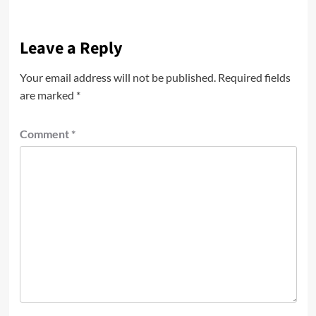
Leave a Reply
Your email address will not be published.
Required fields
are marked
*
Comment
*