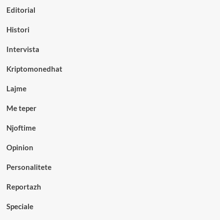
Editorial
Histori
Intervista
Kriptomonedhat
Lajme
Me teper
Njoftime
Opinion
Personalitete
Reportazh
Speciale