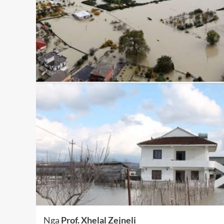
Nga
Prof. Xhelal Zejneli