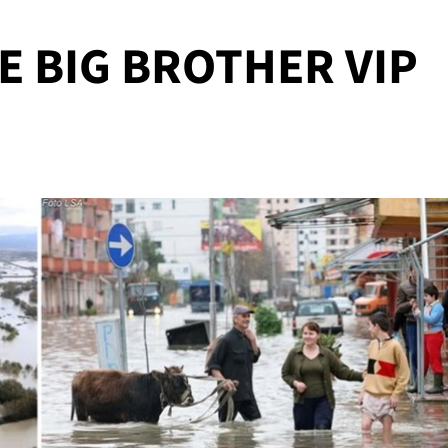
E BIG BROTHER VIP