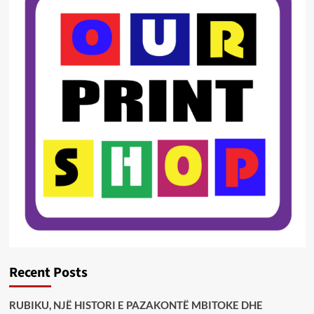
Recent Posts
RUBIKU, NJË HISTORI E PAZAKONTË MBITOKE DHE