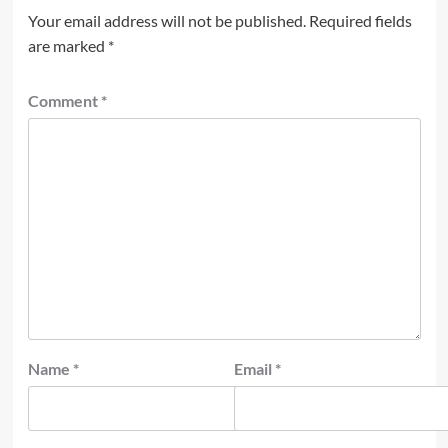
Your email address will not be published.
Required fields
are marked
*
Comment
*
Name
*
Email
*