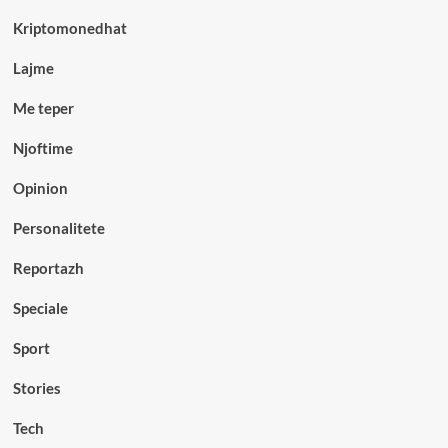
Kriptomonedhat
Lajme
Me teper
Njoftime
Opinion
Personalitete
Reportazh
Speciale
Sport
Stories
Tech