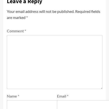
Leave a Reply
Your email address will not be published.
Required fields
are marked
*
Comment
*
Name
*
Email
*