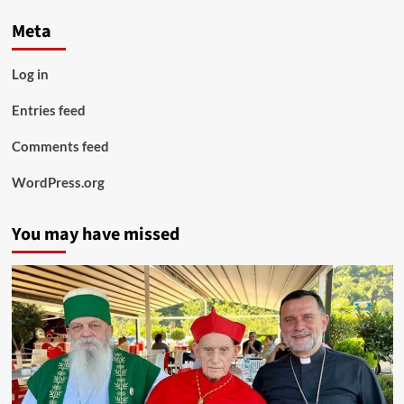
Meta
Log in
Entries feed
Comments feed
WordPress.org
You may have missed