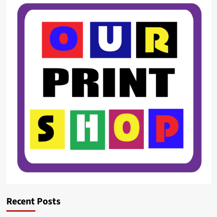
Recent Posts