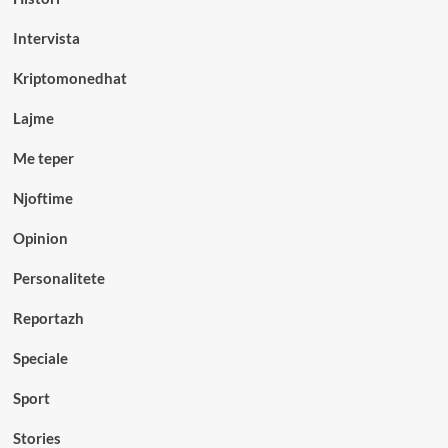
Intervista
Kriptomonedhat
Lajme
Me teper
Njoftime
Opinion
Personalitete
Reportazh
Speciale
Sport
Stories