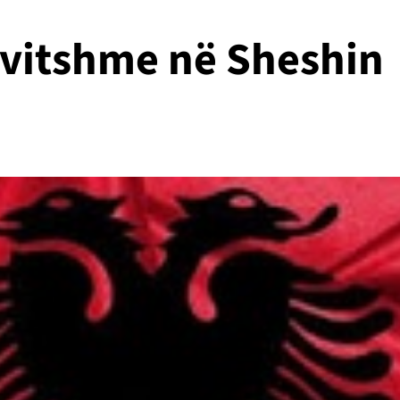
vitshme në Sheshin