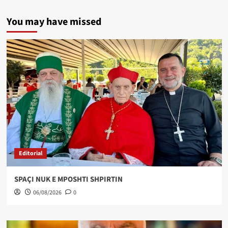
You may have missed
Editorial
SPAÇI NUK E MPOSHTI SHPIRTIN
06/08/2026
0