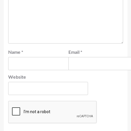
Name
*
Email
*
Website