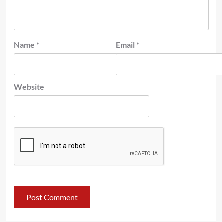
Name
*
Email
*
Website