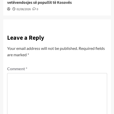
vetëvendosjes së popullit të Kosovës
02/08/2026
0
Leave a Reply
Your email address will not be published.
Required fields
are marked
*
Comment
*