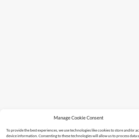
Manage Cookie Consent
To provide the best experiences, we use technologies like cookies to store and/or a
device information. Consenting to these technologies will allow us to process data 