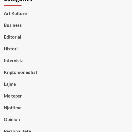
Art Kulture
Business
Editorial
Histori
Intervista
Kriptomonedhat
Lajme
Me teper
Njoftime
Opinion
Personalitete