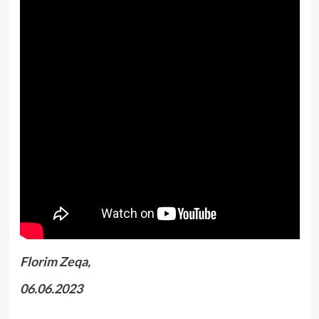
Florim Zeqa,
06.06.2023