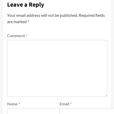
Leave a Reply
Your email address will not be published.
Required fields
are marked
*
Comment
*
Name
*
Email
*