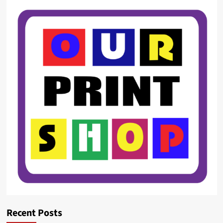
Recent Posts