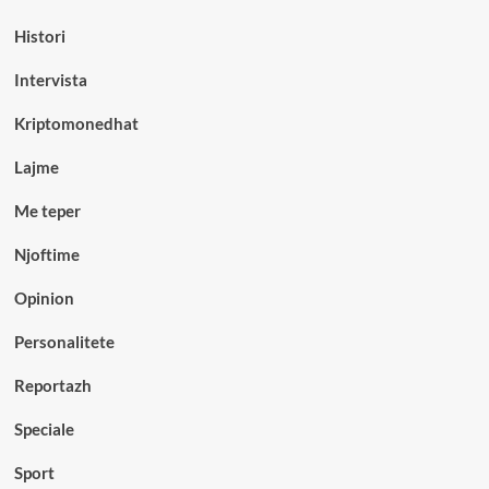
Histori
Intervista
Kriptomonedhat
Lajme
Me teper
Njoftime
Opinion
Personalitete
Reportazh
Speciale
Sport