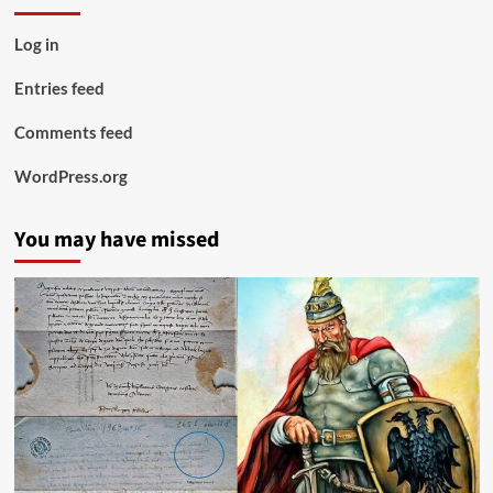
Log in
Entries feed
Comments feed
WordPress.org
You may have missed