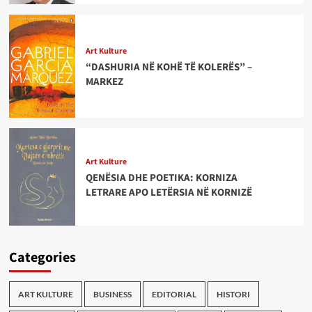
Art Kulture
“DASHURIA NË KOHË TË KOLERËS” –
MARKEZ
Art Kulture
QENËSIA DHE POETIKA: KORNIZA
LETRARE APO LETËRSIA NË KORNIZË
Categories
ART KULTURE
BUSINESS
EDITORIAL
HISTORI