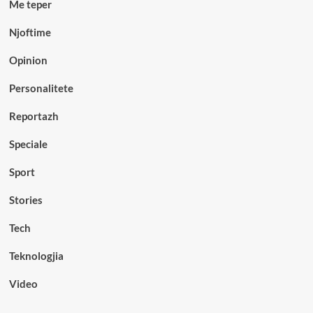
Me teper
Njoftime
Opinion
Personalitete
Reportazh
Speciale
Sport
Stories
Tech
Teknologjia
Video