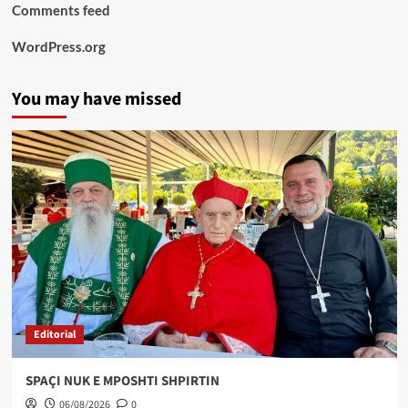
Comments feed
WordPress.org
You may have missed
Editorial
SPAÇI NUK E MPOSHTI SHPIRTIN
06/08/2026
0