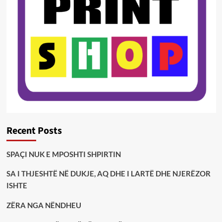
Recent Posts
SPAÇI NUK E MPOSHTI SHPIRTIN
SA I THJESHTË NË DUKJE, AQ DHE I LARTË DHE NJERËZOR
ISHTE
ZËRA NGA NËNDHEU