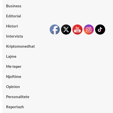
Business
Editorial
Histori
Intervista
Kriptomonedhat
Lajme
Me teper
Njoftime
Opinion
Personalitete
Reportazh