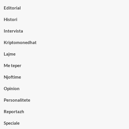
Editorial
Histori
Intervista
Kriptomonedhat
Lajme
Me teper
Njoftime
Opinion
Personalitete
Reportazh
Speciale