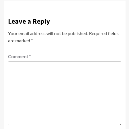
Leave a Reply
Your email address will not be published.
Required fields
are marked
*
Comment
*