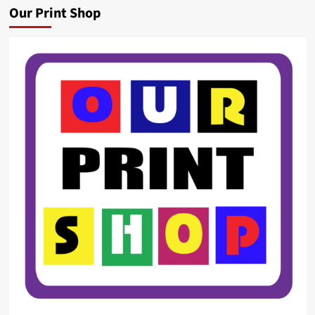
Our Print Shop