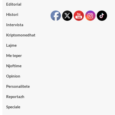
Editorial
Histori
Intervista
Kriptomonedhat
Lajme
Me teper
Njoftime
Opinion
Personalitete
Reportazh
Speciale