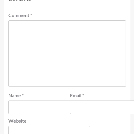
Comment
*
Name
*
Email
*
Website