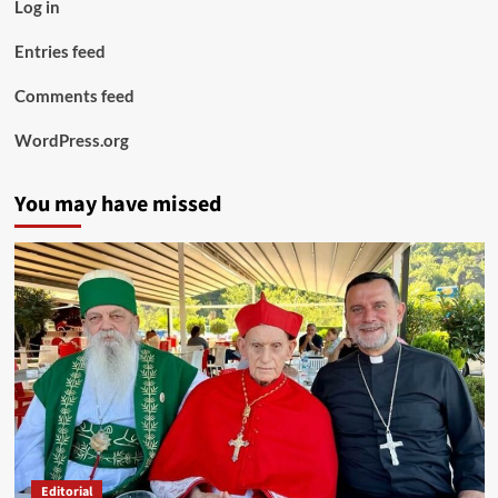
Log in
Entries feed
Comments feed
WordPress.org
You may have missed
Editorial