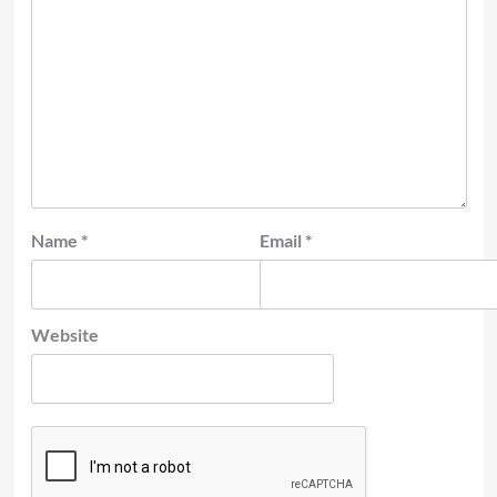
Name
*
Email
*
Website