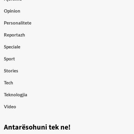
Opinion
Personalitete
Reportazh
Speciale
Sport
Stories
Tech
Teknologjia
Video
Antarësohuni tek ne!