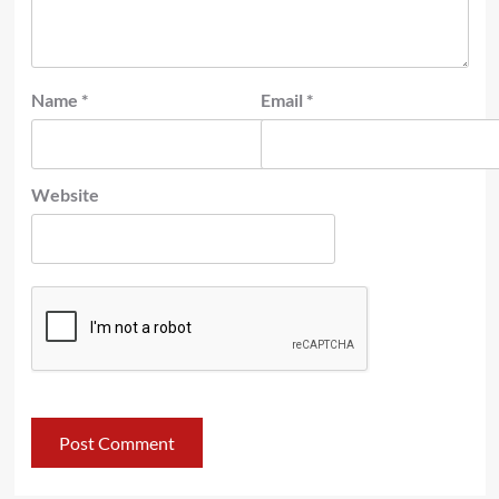
Name
*
Email
*
Website