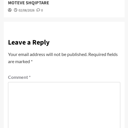
MOTEVE SHQIPTARE
02/08/2026
0
Leave a Reply
Your email address will not be published.
Required fields
are marked
*
Comment
*