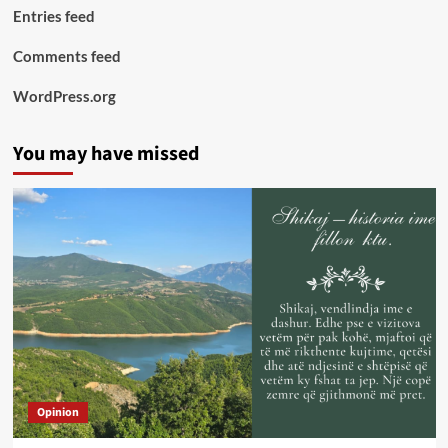
Entries feed
Comments feed
WordPress.org
You may have missed
Opinion