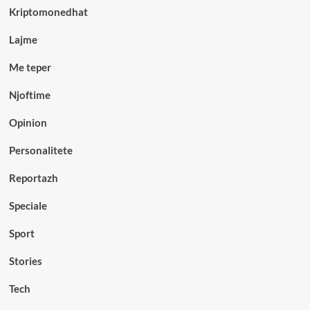
Kriptomonedhat
Lajme
Me teper
Njoftime
Opinion
Personalitete
Reportazh
Speciale
Sport
Stories
Tech