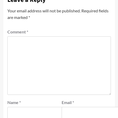
Your email address will not be published.
Required fields
are marked
*
Comment
*
Name
*
Email
*